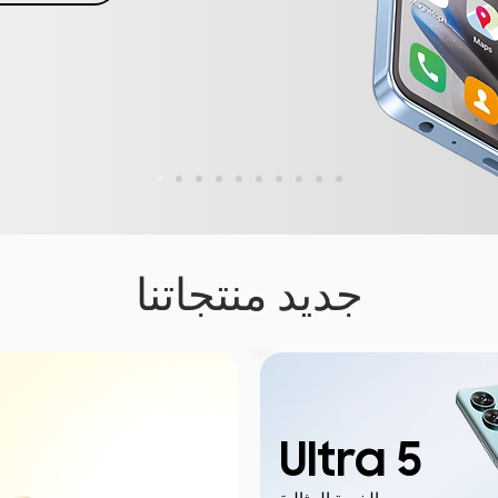
جديد منتجاتنا
Ultra 5