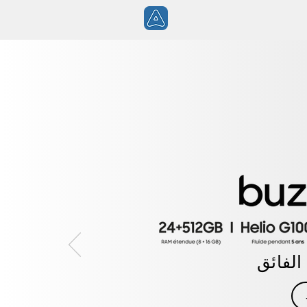
 الفائق