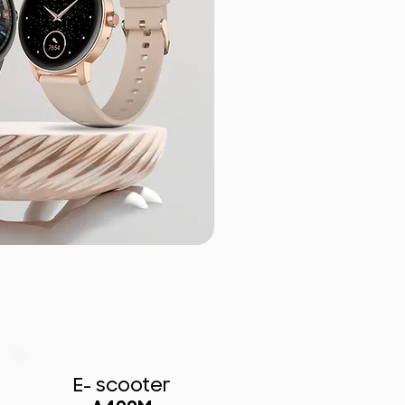
E- scooter