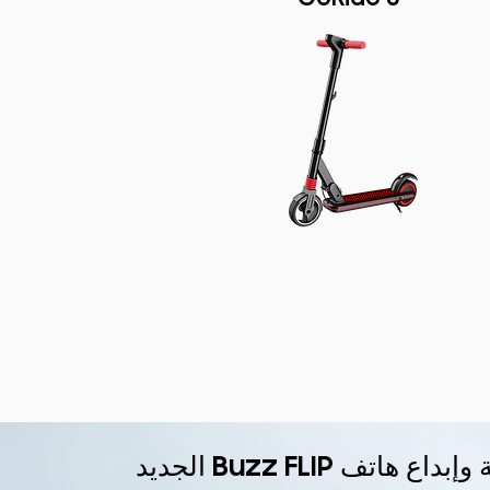
هاتف Buzz FLIP الجديد