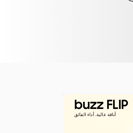
buzz FLIP
أناقة عالية. أداء الفائق